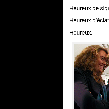
Heureux de signe
Heureux d’éclat
Heureux.